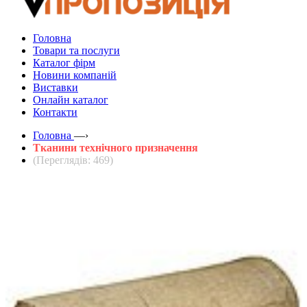
Головна
Товари та послуги
Каталог фірм
Новини компаній
Виставки
Онлайн каталог
Контакти
Головна
—›
Тканини технічного призначення
(Переглядів: 469)