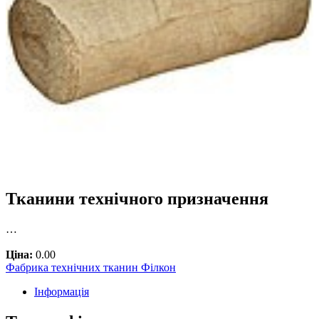
Тканини технічного призначення
…
Ціна:
0.00
Фабрика технічних тканин Філкон
Інформація