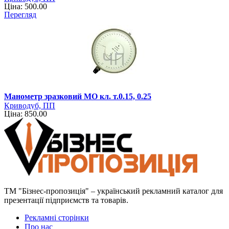
Ціна: 500.00
Перегляд
Манометр зразковий МО кл. т.0.15, 0.25
Криводуб, ПП
Ціна: 850.00
ТМ "Бізнес-пропозиція" – український рекламний каталог для
презентації підприємств та товарів.
Рекламні сторінки
Про нас