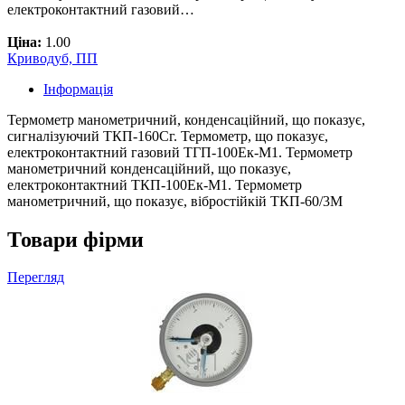
електроконтактний газовий…
Ціна:
1.00
Криводуб, ПП
Інформація
Термометр манометричний, конденсаційний, що показує,
сигналізуючий ТКП-160Сг. Термометр, що показує,
електроконтактний газовий ТГП-100Ек-М1. Термометр
манометричний конденсаційний, що показує,
електроконтактний ТКП-100Ек-М1. Термометр
манометричний, що показує, вібростійкій ТКП-60/3М
Товари фірми
Перегляд