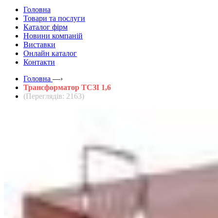
Головна
Товари та послуги
Каталог фірм
Новини компаній
Виставки
Онлайн каталог
Контакти
Головна
—›
Трансформатор ТСЗІ 1,6
(Переглядів: 2163)