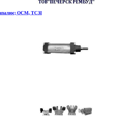
 запалює; ОСМ, ТСЗІ