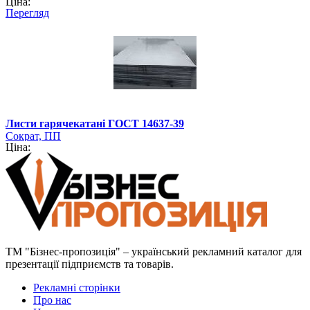
Ціна:
Перегляд
Листи гарячекатані ГОСТ 14637-39
Сократ, ПП
Ціна:
ТМ "Бізнес-пропозиція" – український рекламний каталог для
презентації підприємств та товарів.
Рекламні сторінки
Про нас