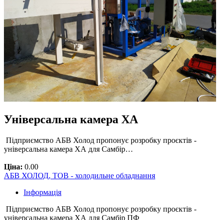
Універсальна камера ХА
Підприємство АБВ Холод пропонує розробку проєктів -
універсальна камера ХА для Самбір…
Ціна:
0.00
АБВ ХОЛОД, ТОВ - холодильне обладнання
Інформація
Підприємство АБВ Холод пропонує розробку проєктів -
універсальна камера ХА для Самбір ПФ