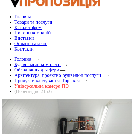
Головна
Товари та послуги
Каталог фірм
Новини компаній
Виставки
Онлайн каталог
Контакти
Головна
—›
Будівельний комплекс
—›
Обладнання для ферм
—›
Архітектура, проектно-будівельні послуги
—›
Продукти харчування. Торгівля
—›
Універсальна камера ПО
(Переглядів: 2152)