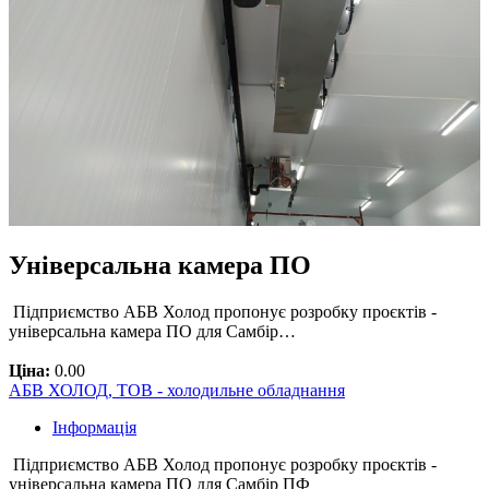
Універсальна камера ПО
Підприємство АБВ Холод пропонує розробку проєктів -
універсальна камера ПО для Самбір…
Ціна:
0.00
АБВ ХОЛОД, ТОВ - холодильне обладнання
Інформація
Підприємство АБВ Холод пропонує розробку проєктів -
універсальна камера ПО для Самбір ПФ