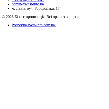
admin@west-info.ua
м. Львів, вул. Городоцька, 174
© 2026 Бізнес пропозиція. Всі права захищено
Розробка West-info.com.ua
.