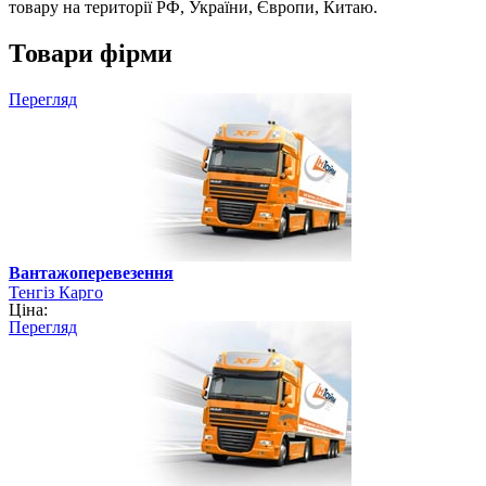
товару на території РФ, України, Європи, Китаю.
Товари фірми
Перегляд
Вантажоперевезення
Тенгіз Карго
Ціна:
Перегляд