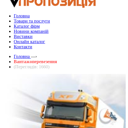
Головна
Товари та послуги
Каталог фірм
Новини компаній
Виставки
Онлайн каталог
Контакти
Головна
—›
Вантажоперевезення
(Переглядів: 1660)