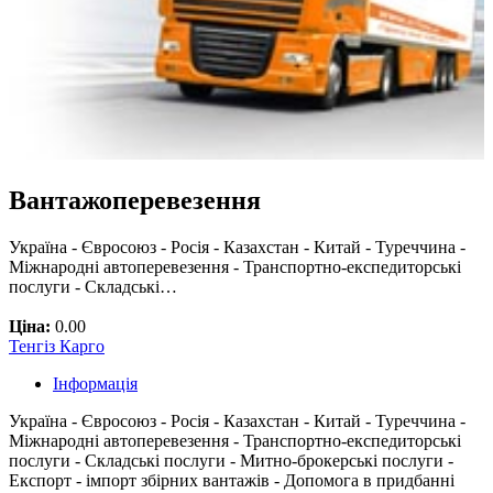
Вантажоперевезення
Україна - Євросоюз - Росія - Казахстан - Китай - Туреччина -
Міжнародні автоперевезення - Транспортно-експедиторські
послуги - Складські…
Ціна:
0.00
Тенгіз Карго
Інформація
Україна - Євросоюз - Росія - Казахстан - Китай - Туреччина -
Міжнародні автоперевезення - Транспортно-експедиторські
послуги - Складські послуги - Митно-брокерські послуги -
Експорт - імпорт збірних вантажів - Допомога в придбанні