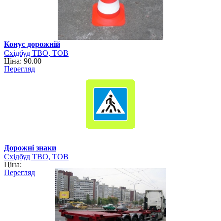
Конус дорожній
Східбуд ТВО, ТОВ
Ціна: 90.00
Перегляд
Дорожні знаки
Східбуд ТВО, ТОВ
Ціна:
Перегляд