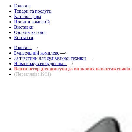
Головна
Товари та послуги
Каталог фірм
Новини компаній
Виставки
Онлайн каталог
Контакти
Головна
—›
Будівельний комплекс
—›
Запчастини для будівельної техніки
—›
Навантажувачі будівельні
—›
Вентилятор для двигуна до вилкових навантажувачів
(Переглядів: 1901)