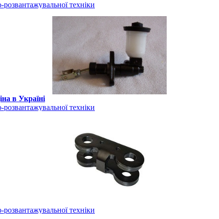
-розвантажувальної техніки
іна в Україні
-розвантажувальної техніки
-розвантажувальної техніки