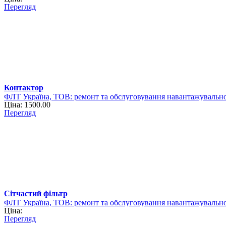
Перегляд
Контактор
ФЛТ Україна, ТОВ: ремонт та обслуговування навантажувально
Ціна: 1500.00
Перегляд
Сітчастий фільтр
ФЛТ Україна, ТОВ: ремонт та обслуговування навантажувально
Ціна:
Перегляд