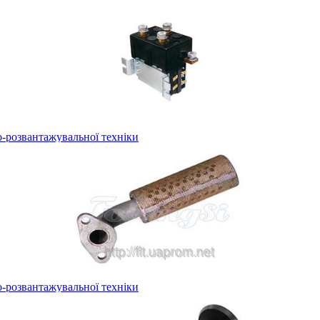
-розвантажувальної техніки
-розвантажувальної техніки