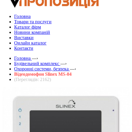
Головна
Товари та послуги
Каталог фірм
Новини компаній
Виставки
Онлайн каталог
Контакти
Головна
—›
Будівельний комплекс
—›
Охоронні системи, безпека
—›
Відеодомофон Slinex MS-04
(Переглядів: 2162)