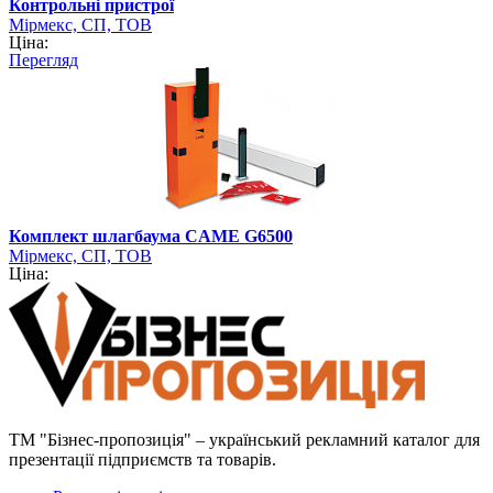
Контрольні пристрої
Мірмекс, СП, ТОВ
Ціна:
Перегляд
Комплект шлагбаума CAME G6500
Мірмекс, СП, ТОВ
Ціна:
ТМ "Бізнес-пропозиція" – український рекламний каталог для
презентації підприємств та товарів.