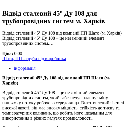
Відвід сталевий 45° Ду 108 для
трубопровідних систем м. Харків
Відвід сталевий 45° Ду 108 від компанії ПП Шато (м. Харків)
Відвід сталевий 45° Ду 108 – це незамінний елемент
трубопровідних систем,…
Ціна:
0.00
Шато, ПП - труби від виробника
Інформація
Відвід сталевий 45° Ду 108 від компанії ПП Шато (м.
Харків)
Відвід сталевий 45° Ду 108 – це незамінний елемент
трубопровідних систем, який забезпечує плавну зміну
напрямку потоку робочого середовища. Виготовлений зі сталі
високої якості, він має високу міцність, стійкість до тиску та
температурних коливань, що робить його ідеальним для
використання в різних галузях промисловості.