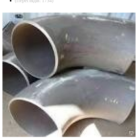
(Переглядів: 1734)