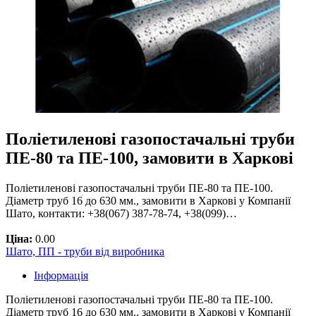
Поліетиленові газопостачальні труби
ПЕ-80 та ПЕ-100, замовити в Харкові
Поліетиленові газопостачальні труби ПЕ-80 та ПЕ-100.
Діаметр труб 16 до 630 мм., замовити в Харкові у Компанії
Шато, контакти: +38(067) 387-78-74, +38(099)…
Ціна:
0.00
Шато, ПП - труби від виробника
Інформація
Поліетиленові газопостачальні труби ПЕ-80 та ПЕ-100.
Діаметр труб 16 до 630 мм., замовити в Харкові у Компанії