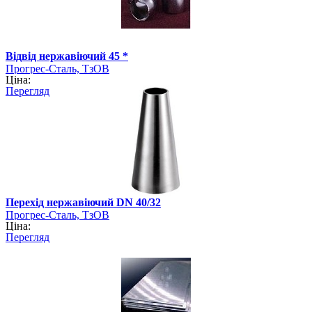
Відвід нержавіючий 45 *
Прогрес-Сталь, ТзОВ
Ціна:
Перегляд
Перехід нержавіючий DN 40/32
Прогрес-Сталь, ТзОВ
Ціна:
Перегляд