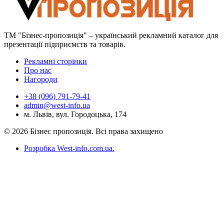
ТМ "Бізнес-пропозиція" – український рекламний каталог для
презентації підприємств та товарів.
Рекламні сторінки
Про нас
Нагороди
+38 (096) 791-79-41
admin@west-info.ua
м. Львів, вул. Городоцька, 174
© 2026 Бізнес пропозиція. Всі права захищено
Розробка West-info.com.ua
.