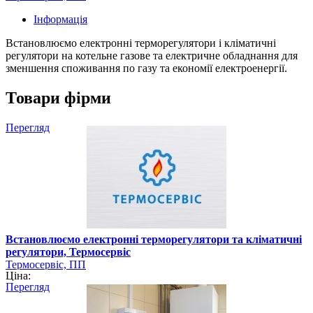
Інформація
Встановлюємо електронні терморегулятори і кліматичні
регулятори на котельне газове та електричне обладнання для
зменшення споживання по газу та економії електроенергії.
Товари фірми
Перегляд
Встановлюємо електронні терморегулятори та кліматичні
регулятори, Термосервіс
Термосервіс, ПП
Ціна:
Перегляд