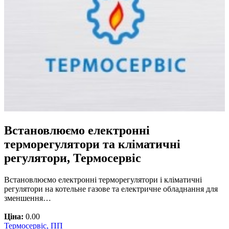
Встановлюємо електронні
терморегулятори та кліматичні
регулятори, Термосервіс
Встановлюємо електронні терморегулятори і кліматичні
регулятори на котельне газове та електричне обладнання для
зменшення…
Ціна:
0.00
Термосервіс, ПП