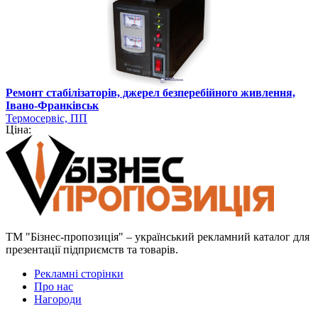
Ремонт стабілізаторів, джерел безперебійного живлення,
Івано-Франківськ
Термосервіс, ПП
Ціна:
ТМ "Бізнес-пропозиція" – український рекламний каталог для
презентації підприємств та товарів.
Рекламні сторінки
Про нас
Нагороди