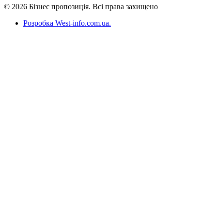
© 2026 Бізнес пропозиція. Всі права захищено
Розробка West-info.com.ua
.