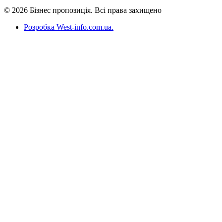
© 2026 Бізнес пропозиція. Всі права захищено
Розробка West-info.com.ua
.