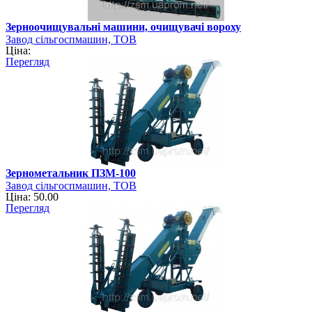
Зерноочищувальні машини, очищувачі вороху
Завод сільгоспмашин, ТОВ
Ціна:
Перегляд
Зернометальник ПЗМ-100
Завод сільгоспмашин, ТОВ
Ціна: 50.00
Перегляд