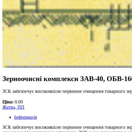
Зерноочисні комплекси ЗАВ-40, ОБВ-16
ЗСК забезпечує високоякісне первинне очищення товарного зе
Ціна:
0.00
Жатва, ПП
Інформація
ЗСК забезпечує високоякісне первинне очищення товарного зер