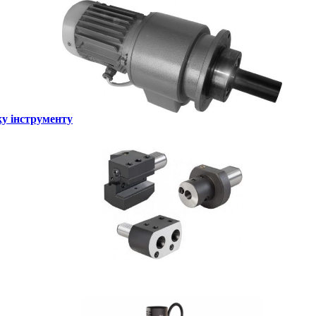
ку інструменту