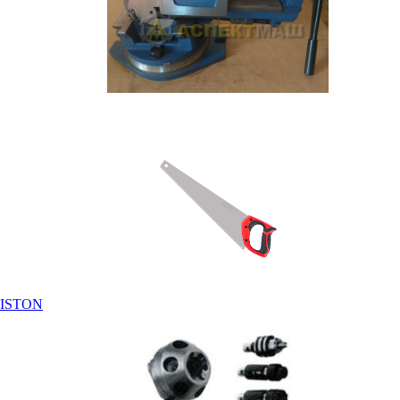
RISTON