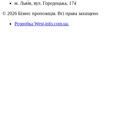
м. Львів, вул. Городоцька, 174
© 2026 Бізнес пропозиція. Всі права захищено
Розробка West-info.com.ua
.