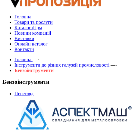
Головна
Товари та послуги
Каталог фірм
Новини компаній
Виставки
Онлайн каталог
Контакти
Головна
—›
Інструменти до різних галузей промисловості
—›
Бензоінструменти
Бензоінструменти
Перегляд