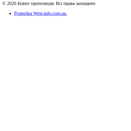
© 2026 Бізнес пропозиція. Всі права захищено
Розробка West-info.com.ua
.