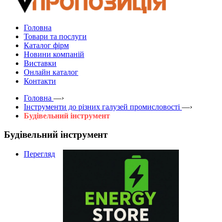
Головна
Товари та послуги
Каталог фірм
Новини компаній
Виставки
Онлайн каталог
Контакти
Головна
—›
Інструменти до різних галузей промисловості
—›
Будівельний інструмент
Будівельний інструмент
Перегляд