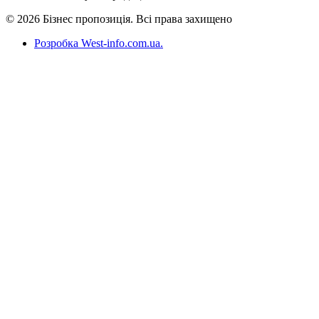
© 2026 Бізнес пропозиція. Всі права захищено
Розробка West-info.com.ua
.