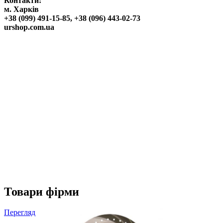
Контакти:
м. Харків
+38 (099) 491-15-85, +38 (096) 443-02-73
urshop.com.ua
Товари фірми
Перегляд