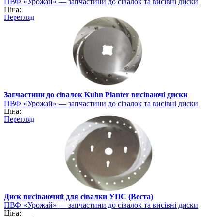
ПВФ «Урожай» — запчастини до сівалок та висівні диски
Ціна:
Перегляд
Запчастини до сівалок Kuhn Planter висіваючі диски
ПВФ «Урожай» — запчастини до сівалок та висівні диски
Ціна:
Перегляд
Диск висіваючий для сівалки УПС (Веста)
ПВФ «Урожай» — запчастини до сівалок та висівні диски
Ціна: