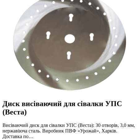
Диск висіваючий для сівалки УПС
(Веста)
Висіваючий диск для сівалки УПС (Веста): 30 отворів, 3,0 мм,
нержавіюча сталь. Виробник ПВФ «Урожай», Харків.
Доставка по…