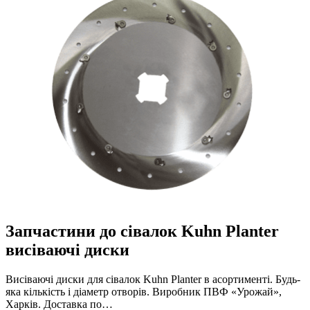
Запчастини до сівалок Kuhn Planter
висіваючі диски
Висіваючі диски для сівалок Kuhn Planter в асортименті. Будь-
яка кількість і діаметр отворів. Виробник ПВФ «Урожай»,
Харків. Доставка по…