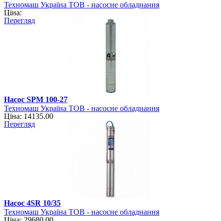
Техномаш Україна ТОВ - насосне обладнання
Ціна:
Перегляд
Насос SPM 100-27
Техномаш Україна ТОВ - насосне обладнання
Ціна: 14135.00
Перегляд
Насос 4SR 10/35
Техномаш Україна ТОВ - насосне обладнання
Ціна: 29680.00