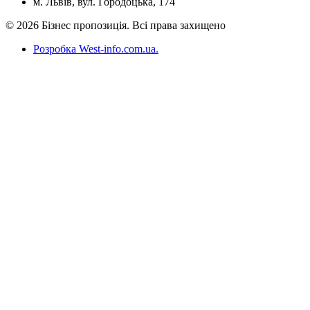
м. Львів, вул. Городоцька, 174
© 2026 Бізнес пропозиція. Всі права захищено
Розробка West-info.com.ua
.