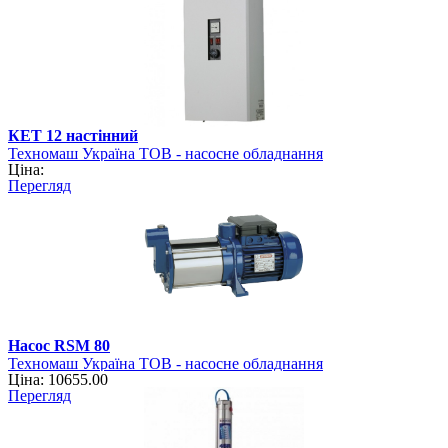
КЕТ 12 настінний
Техномаш Україна ТОВ - насосне обладнання
Ціна:
Перегляд
Насос RSM 80
Техномаш Україна ТОВ - насосне обладнання
Ціна: 10655.00
Перегляд