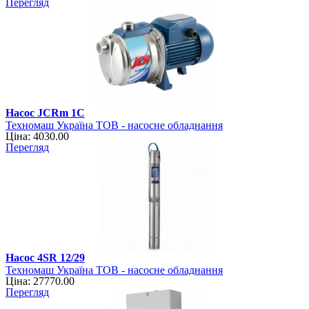
Перегляд
Насос JCRm 1C
Техномаш Україна ТОВ - насосне обладнання
Ціна: 4030.00
Перегляд
Насос 4SR 12/29
Техномаш Україна ТОВ - насосне обладнання
Ціна: 27770.00
Перегляд