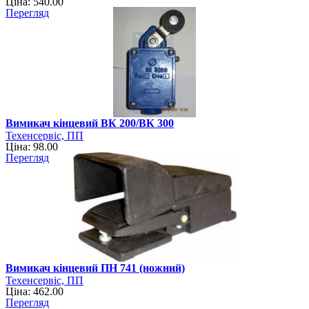
Ціна: 540.00
Перегляд
Вимикач кінцевий ВК 200/ВК 300
Техенсервіс, ПП
Ціна: 98.00
Перегляд
Вимикач кінцевий ПН 741 (ножний)
Техенсервіс, ПП
Ціна: 462.00
Перегляд