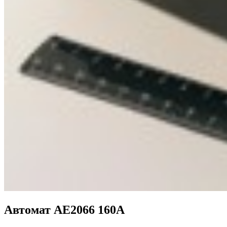
Автомат АЕ2066 160А