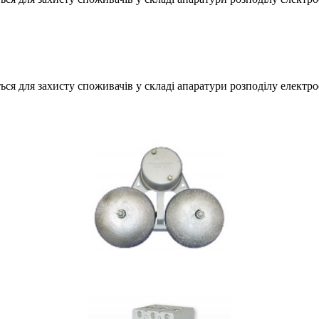
 для захисту споживачів у складі апаратури розподілу електрое