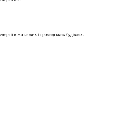
нергії в житлових і громадських будівлях.