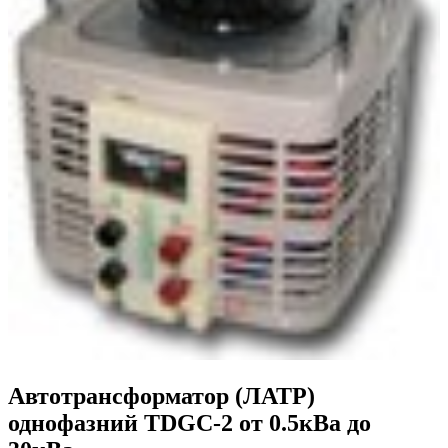
Автотрансформатор (ЛАТР)
однофазний TDGC-2 от 0.5кВа до