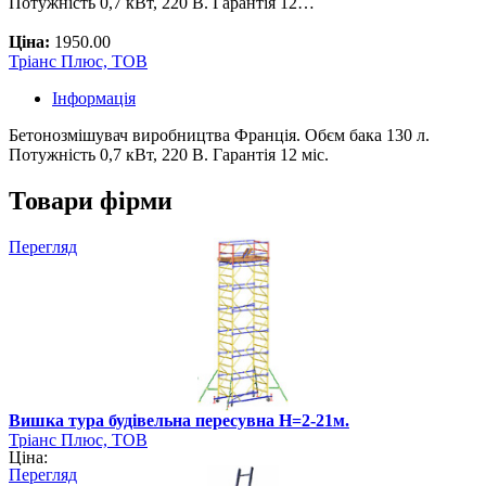
Потужність 0,7 кВт, 220 В. Гарантія 12…
Ціна:
1950.00
Тріанс Плюс, ТОВ
Інформація
Бетонозмішувач виробництва Франція. Обєм бака 130 л.
Потужність 0,7 кВт, 220 В. Гарантія 12 міс.
Товари фірми
Перегляд
Вишка тура будівельна пересувна H=2-21м.
Тріанс Плюс, ТОВ
Ціна:
Перегляд