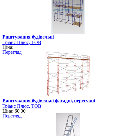
Риштування будівельні
Тріанс Плюс, ТОВ
Ціна:
Перегляд
Риштування будівельні фасадні, пересувні
Тріанс Плюс, ТОВ
Ціна: 60.00
Перегляд