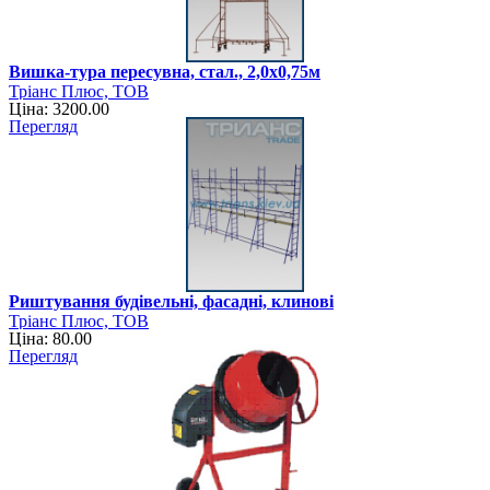
Вишка-тура пересувна, стал., 2,0х0,75м
Тріанс Плюс, ТОВ
Ціна: 3200.00
Перегляд
Риштування будівельні, фасадні, клинові
Тріанс Плюс, ТОВ
Ціна: 80.00
Перегляд