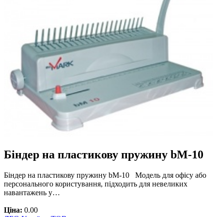
Біндер на пластикову пружину bM-10
Біндер на пластикову пружину bM-10 Модель для офісу або
персонального користування, підходить для невеликих
навантажень у…
Ціна:
0.00