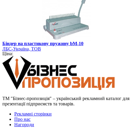
Біндер на пластикову пружину bM-10
ЛБС-Україна, ТОВ
Ціна:
ТМ "Бізнес-пропозиція" – український рекламний каталог для
презентації підприємств та товарів.
Рекламні сторінки
Про нас
Нагороди