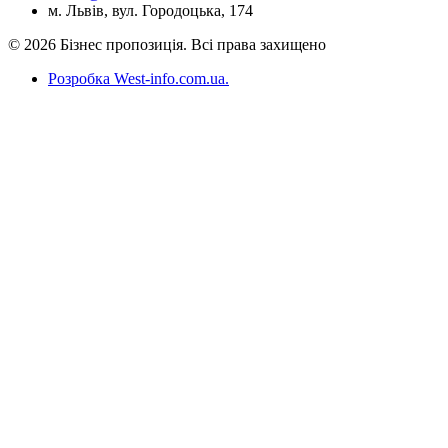
м. Львів, вул. Городоцька, 174
© 2026 Бізнес пропозиція. Всі права захищено
Розробка West-info.com.ua
.