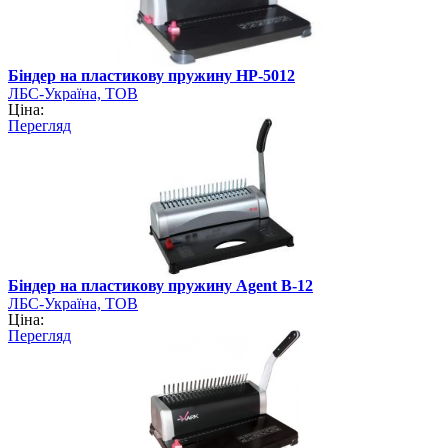
Біндер на пластикову пружину HP-5012
ЛБС-Україна, ТОВ
Ціна:
Перегляд
Біндер на пластикову пружину Agent B-12
ЛБС-Україна, ТОВ
Ціна:
Перегляд