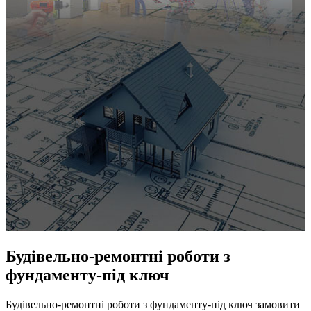
Будівельно-ремонтні роботи з
фундаменту-під ключ
Будівельно-ремонтні роботи з фундаменту-під ключ замовити