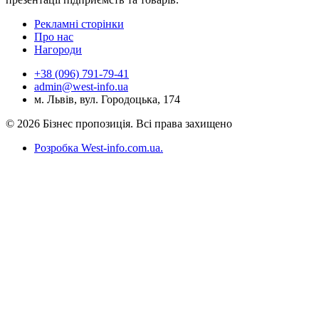
Рекламні сторінки
Про нас
Нагороди
+38 (096) 791-79-41
admin@west-info.ua
м. Львів, вул. Городоцька, 174
© 2026 Бізнес пропозиція. Всі права захищено
Розробка West-info.com.ua
.