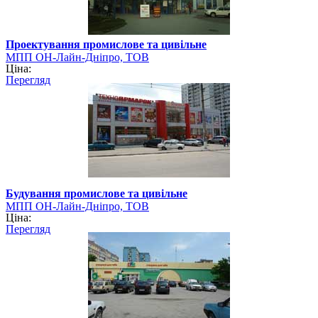
Проектування промислове та цивільне
МПП ОН-Лайн-Дніпро, ТОВ
Ціна:
Перегляд
Будування промислове та цивільне
МПП ОН-Лайн-Дніпро, ТОВ
Ціна:
Перегляд