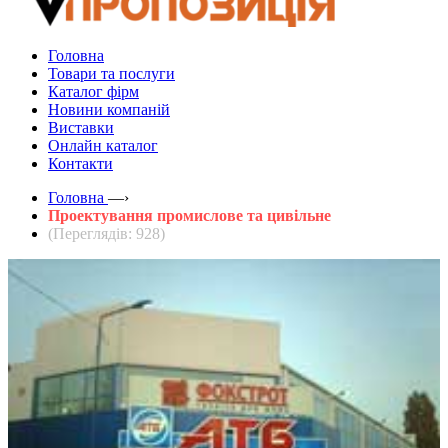
Головна
Товари та послуги
Каталог фірм
Новини компаній
Виставки
Онлайн каталог
Контакти
Головна
—›
Проектування промислове та цивільне
(Переглядів: 928)