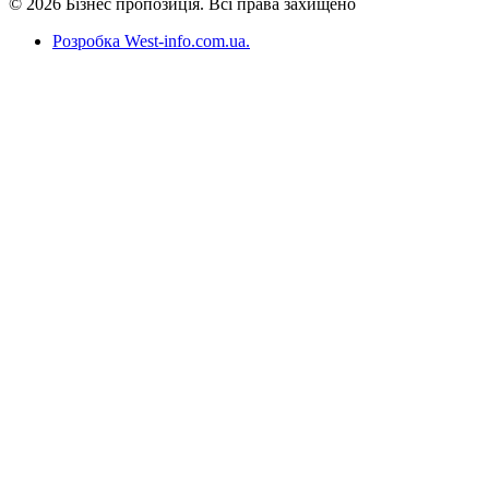
© 2026 Бізнес пропозиція. Всі права захищено
Розробка West-info.com.ua
.