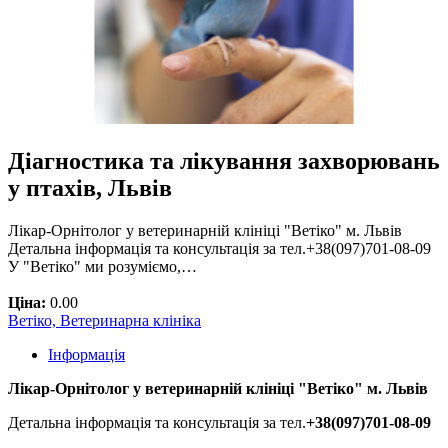
Діагностика та лікування захворювань
у птахів, Львів
Лікар-Орнітолог у ветеринарній клініці "Ветіко" м. Львів
Детальна інформація та консультація за тел.+38(097)701-08-09
У "Ветіко" ми розуміємо,…
Ціна:
0.00
Ветіко, Ветеринарна клініка
Інформація
Лікар-Орнітолог у ветеринарній клініці "Ветіко" м. Львів
Детальна інформація та консультація за тел.
+38(097)701-08-09