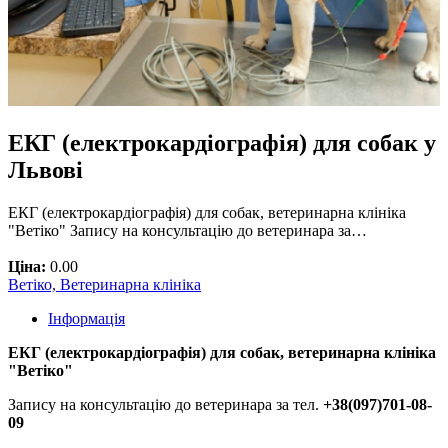
ЕКГ (електрокардіографія) для собак у
Львові
ЕКГ (електрокардіографія) для собак, ветеринарна клініка
"Ветіко" Запису на консультацію до ветеринара за…
Ціна:
0.00
Ветіко, Ветеринарна клініка
Інформація
ЕКГ (електрокардіографія) для собак, ветеринарна клініка
"Ветіко"
Запису на консультацію до ветеринара за тел.
+38(097)701-08-
09