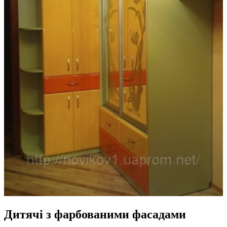
Дитячі з фарбованими фасадами