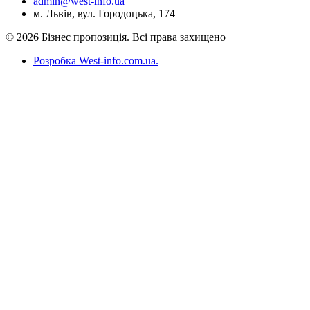
admin@west-info.ua
м. Львів, вул. Городоцька, 174
© 2026 Бізнес пропозиція. Всі права захищено
Розробка West-info.com.ua
.