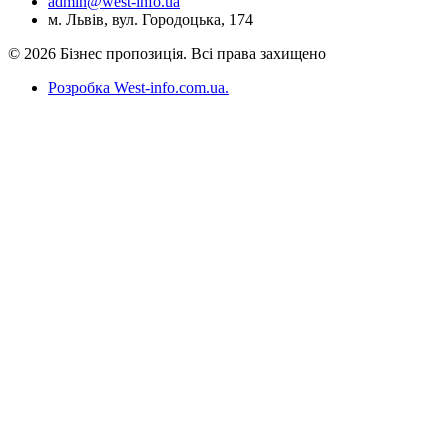
admin@west-info.ua
м. Львів, вул. Городоцька, 174
© 2026 Бізнес пропозиція. Всі права захищено
Розробка West-info.com.ua
.