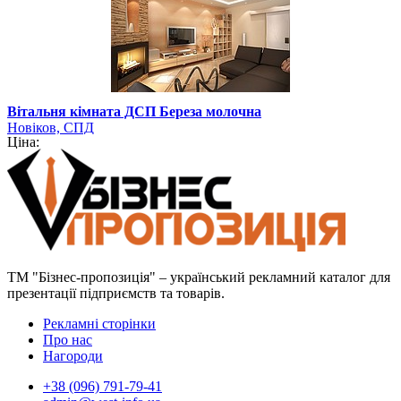
Вітальня кімната ДСП Береза молочна
Новіков, СПД
Ціна:
ТМ "Бізнес-пропозиція" – український рекламний каталог для
презентації підприємств та товарів.
Рекламні сторінки
Про нас
Нагороди
+38 (096) 791-79-41