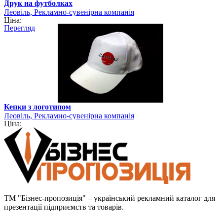
Друк на футболках
Леовіль, Рекламно-сувенірна компанія
Ціна:
Перегляд
Кепки з логотипом
Леовіль, Рекламно-сувенірна компанія
Ціна:
ТМ "Бізнес-пропозиція" – український рекламний каталог для
презентації підприємств та товарів.