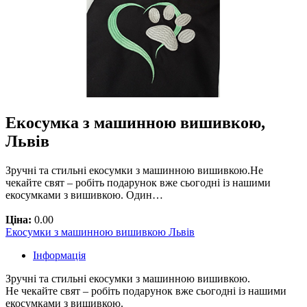
Екосумка з машинною вишивкою,
Львів
Зручні та стильні екосумки з машинною вишивкою.Не
чекайте свят – робіть подарунок вже сьогодні із нашими
екосумками з вишивкою. Один…
Ціна:
0.00
Екосумки з машинною вишивкою Львів
Інформація
Зручні та стильні екосумки з машинною вишивкою.
Не чекайте свят – робіть подарунок вже сьогодні із нашими
екосумками з вишивкою.