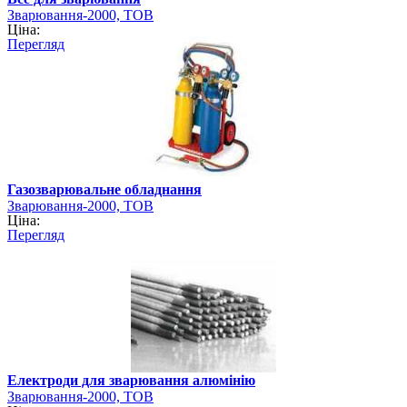
Зварювання-2000, ТОВ
Ціна:
Перегляд
Газозварювальне обладнання
Зварювання-2000, ТОВ
Ціна:
Перегляд
Електроди для зварювання алюмінію
Зварювання-2000, ТОВ