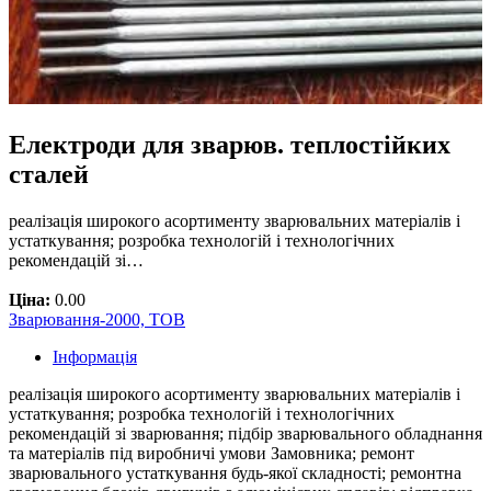
Електроди для зварюв. теплостійких
сталей
реалізація широкого асортименту зварювальних матеріалів і
устаткування; розробка технологій і технологічних
рекомендацій зі…
Ціна:
0.00
Зварювання-2000, ТОВ
Інформація
реалізація широкого асортименту зварювальних матеріалів і
устаткування; розробка технологій і технологічних
рекомендацій зі зварювання; підбір зварювального обладнання
та матеріалів під виробничі умови Замовника; ремонт
зварювального устаткування будь-якої складності; ремонтна