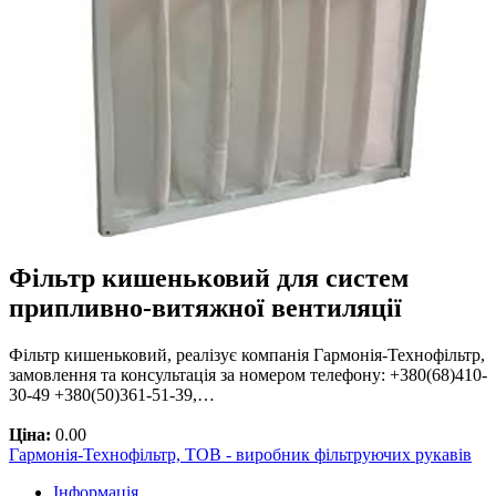
Фільтр кишеньковий для систем
припливно-витяжної вентиляції
Фільтр кишеньковий, реалізує компанія Гармонія-Технофільтр,
замовлення та консультація за номером телефону: +380(68)410-
30-49 +380(50)361-51-39,…
Ціна:
0.00
Гармонія-Технофільтр, ТОВ - виробник фільтруючих рукавів
Інформація