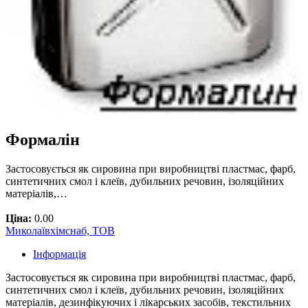
Формалін
Застосовується як сировина при виробництві пластмас, фарб,
синтетичних смол і клеїв, дубильних речовин, ізоляційних
матеріалів,…
Ціна:
0.00
Миколаївхімснаб, ТОВ
Інформація
Застосовується як сировина при виробництві пластмас, фарб,
синтетичних смол і клеїв, дубильних речовин, ізоляційних
матеріалів, дезинфікуючих і лікарських засобів, текстильних